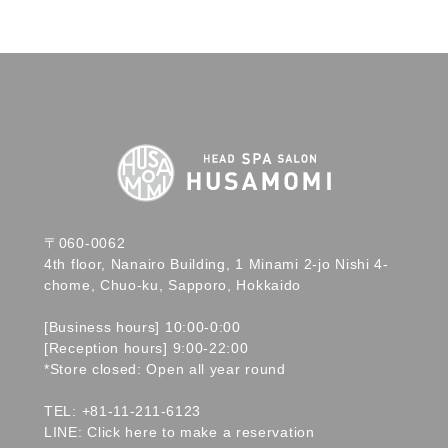
〒060-0062
4th floor, Nanairo Building, 1 Minami 2-jo Nishi 4-
chome, Chuo-ku, Sapporo, Hokkaido
[Business hours] 10:00-0:00
[Reception hours] 9:00-22:00
*Store closed: Open all year round
TEL:
+81-11-211-6123
LINE:
Click here to make a reservation