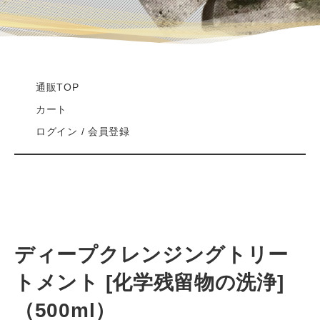
通販TOP
カート
ログイン / 会員登録
ディープクレンジングトリー
トメント [化学残留物の洗浄]
（500ml）