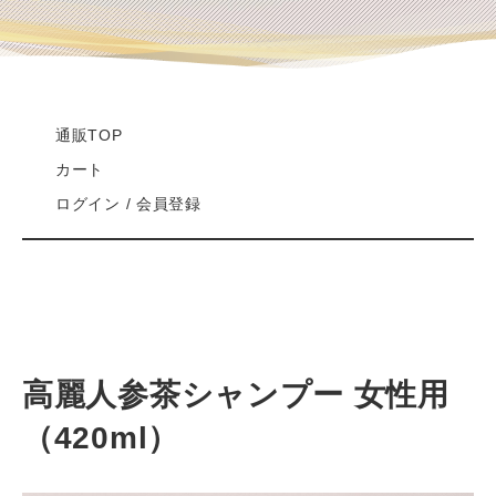
通販TOP
カート
ログイン / 会員登録
高麗人参茶シャンプー 女性用
（420ml）