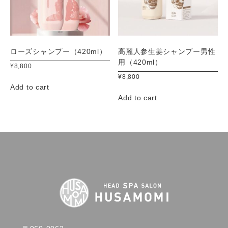
ローズシャンプー（420ml）
高麗人参生姜シャンプー男性
用（420ml）
¥
8,800
¥
8,800
Add to cart
Add to cart