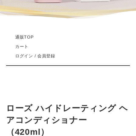
通販TOP
カート
ログイン / 会員登録
ローズ ハイドレーティング ヘ
アコンディショナー
（420ml）